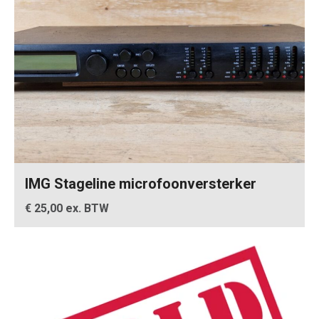
IMG Stageline microfoonversterker
€ 25,00 ex. BTW