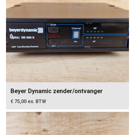
Beyer Dynamic zender/ontvanger
€ 75,00 ex. BTW