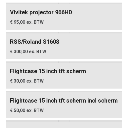
Vivitek projector 966HD
€ 95,00 ex. BTW
RSS/Roland S1608
€ 300,00 ex. BTW
Flightcase 15 inch tft scherm
€ 30,00 ex. BTW
Flightcase 15 inch tft scherm incl scherm
€ 50,00 ex. BTW