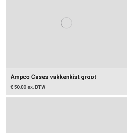
Ampco Cases vakkenkist groot
€ 50,00 ex. BTW