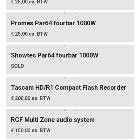
€ 25,00 ex. BTW
Promes Par64 fourbar 1000W
€ 25,00 ex. BTW
Showtec Par64 fourbar 1000W
SOLD
Tascam HD/R1 Compact Flash Recorder
€ 200,00 ex. BTW
RCF Multi Zone audio system
€ 150,00 ex. BTW