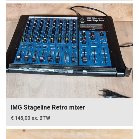
IMG Stageline Retro mixer
€ 145,00 ex. BTW