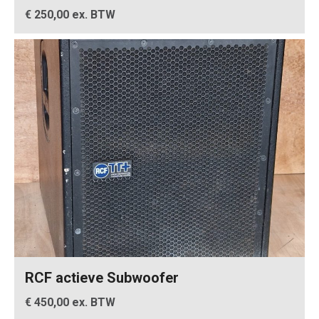
€ 250,00 ex. BTW
RCF actieve Subwoofer
€ 450,00 ex. BTW