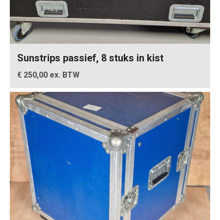
Sunstrips passief, 8 stuks in kist
€ 250,00 ex. BTW