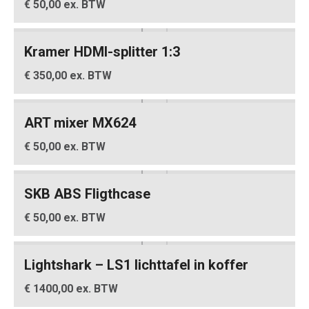
€ 50,00 ex. BTW
Kramer HDMI-splitter 1:3
€ 350,00 ex. BTW
ART mixer MX624
€ 50,00 ex. BTW
SKB ABS Fligthcase
€ 50,00 ex. BTW
Lightshark – LS1 lichttafel in koffer
€ 1400,00 ex. BTW