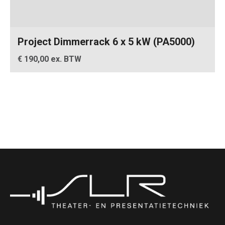
Project Dimmerrack 6 x 5 kW (PA5000)
€ 190,00 ex. BTW