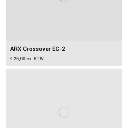
ARX Crossover EC-2
€ 25,00 ex. BTW