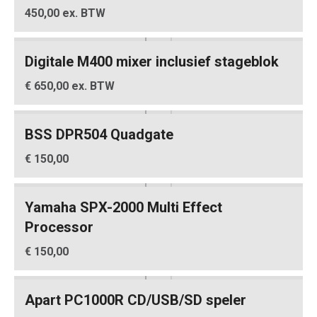
450,00 ex. BTW
Digitale M400 mixer inclusief stageblok
€ 650,00 ex. BTW
BSS DPR504 Quadgate
€ 150,00
Yamaha SPX-2000 Multi Effect
Processor
€ 150,00
Apart PC1000R CD/USB/SD speler