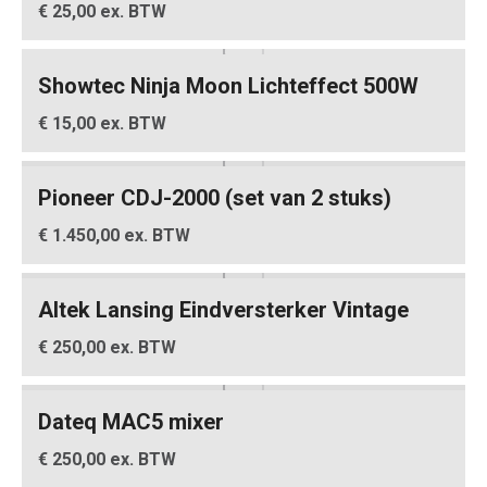
€ 25,00 ex. BTW
Showtec Ninja Moon Lichteffect 500W
€ 15,00 ex. BTW
Pioneer CDJ-2000 (set van 2 stuks)
€ 1.450,00 ex. BTW
Altek Lansing Eindversterker Vintage
€ 250,00 ex. BTW
Dateq MAC5 mixer
€ 250,00 ex. BTW