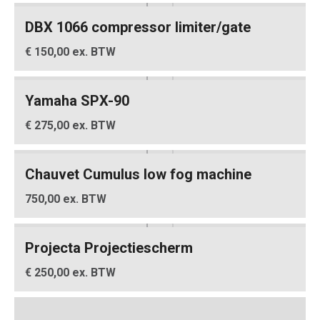
DBX 1066 compressor limiter/gate
€ 150,00 ex. BTW
Yamaha SPX-90
€ 275,00 ex. BTW
Chauvet Cumulus low fog machine
750,00 ex. BTW
Projecta Projectiescherm
€ 250,00 ex. BTW