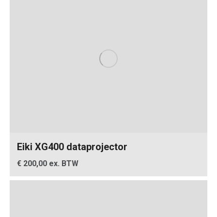
Eiki XG400 dataprojector
€ 200,00 ex. BTW