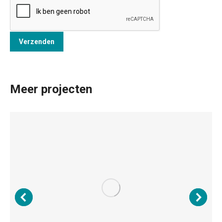
Meer projecten