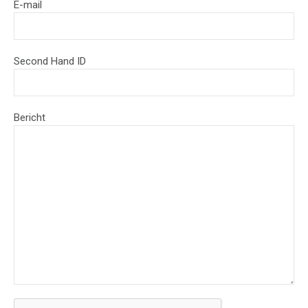
E-mail
Second Hand ID
Bericht