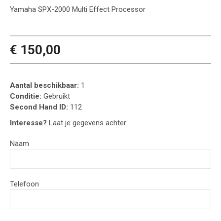
Yamaha SPX-2000 Multi Effect Processor
€ 150,00
Aantal beschikbaar:
1
Conditie:
Gebruikt
Second Hand ID:
112
Interesse?
Laat je gegevens achter.
Naam
Telefoon