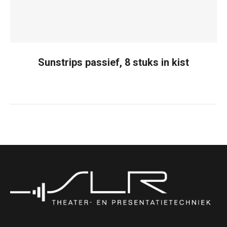
Sunstrips passief, 8 stuks in kist