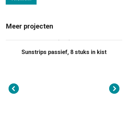
Meer projecten
Sunstrips passief, 8 stuks in kist