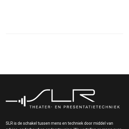
SLR is de schakel tussen mens en techniek door middel van