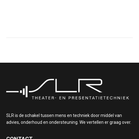
SLR is de schakel tussen mens en techniek door middel van
advies, onderhoud en ondersteuning. We vertellen er graag over.
CONTACT