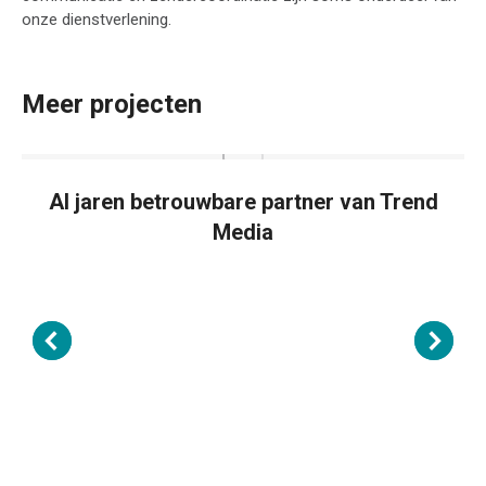
onze dienstverlening.
Meer projecten
Al jaren betrouwbare partner van Trend
Media