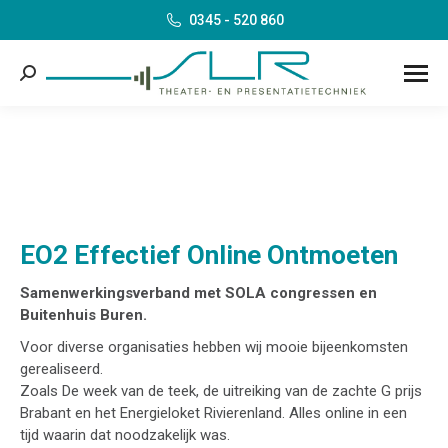
0345 - 520 860
Search:
EO2 Effectief Online Ontmoeten
Samenwerkingsverband met SOLA congressen en
Buitenhuis Buren.
Voor diverse organisaties hebben wij mooie bijeenkomsten
gerealiseerd.
Zoals De week van de teek, de uitreiking van de zachte G prijs
Brabant en het Energieloket Rivierenland. Alles online in een
tijd waarin dat noodzakelijk was.