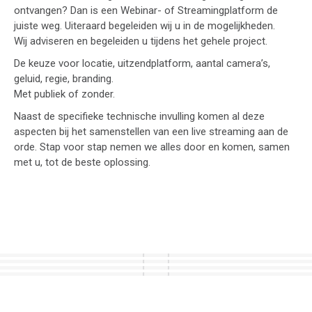
ontvangen? Dan is een Webinar- of Streamingplatform de
juiste weg. Uiteraard begeleiden wij u in de mogelijkheden.
Wij adviseren en begeleiden u tijdens het gehele project.
De keuze voor locatie, uitzendplatform, aantal camera’s,
geluid, regie, branding.
Met publiek of zonder.
Naast de specifieke technische invulling komen al deze
aspecten bij het samenstellen van een live streaming aan de
orde. Stap voor stap nemen we alles door en komen, samen
met u, tot de beste oplossing.