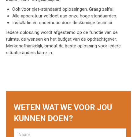
Ook voor niet-standaard oplossingen. Graag zelfs!
Alle apparatuur voldoet aan onze hoge standaarden.
Installatie en onderhoud door deskundige technici.
Iedere oplossing wordt afgestemd op de functie van de
ruimte, de wensen en het budget van de opdrachtgever.
Merkonafhankelijk, omdat de beste oplossing voor iedere
situatie anders kan zijn.
WETEN WAT WE VOOR JOU
KUNNEN DOEN?