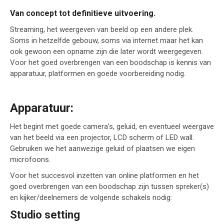
Van concept tot definitieve uitvoering.
Streaming, het weergeven van beeld op een andere plek.
Soms in hetzelfde gebouw, soms via internet maar het kan
ook gewoon een opname zijn die later wordt weergegeven.
Voor het goed overbrengen van een boodschap is kennis van
apparatuur, platformen en goede voorbereiding nodig.
Apparatuur:
Het begint met goede camera’s, geluid, en eventueel weergave
van het beeld via een projector, LCD scherm of LED wall.
Gebruiken we het aanwezige geluid of plaatsen we eigen
microfoons.
Voor het succesvol inzetten van online platformen en het
goed overbrengen van een boodschap zijn tussen spreker(s)
en kijker/deelnemers de volgende schakels nodig:
Studio setting