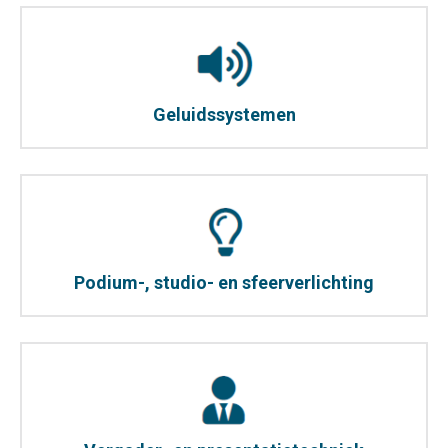
Geluidssystemen
Podium-, studio- en sfeerverlichting