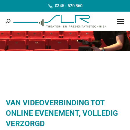
0345 - 520 860
Search:
VAN VIDEOVERBINDING TOT
ONLINE EVENEMENT, VOLLEDIG
VERZORGD