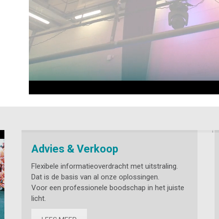
Advies & Verkoop
Flexibele informatieoverdracht met uitstraling.
Dat is de basis van al onze oplossingen.
Voor een professionele boodschap in het juiste
licht.