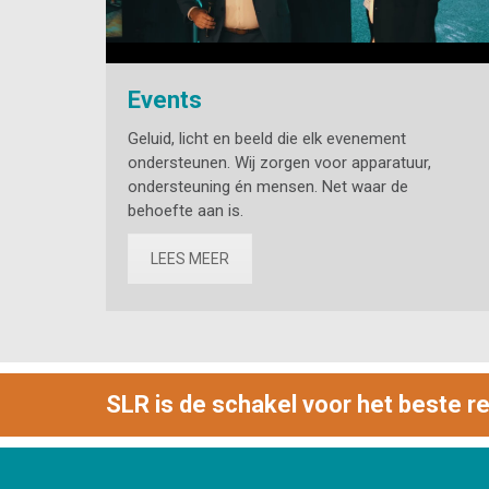
Events
Geluid, licht en beeld die elk evenement
ondersteunen. Wij zorgen voor apparatuur,
ondersteuning én mensen. Net waar de
behoefte aan is.
LEES MEER
SLR is de schakel voor het beste re