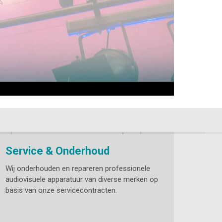
Service & Onderhoud
Wij onderhouden en repareren professionele
audiovisuele apparatuur van diverse merken op
basis van onze servicecontracten.