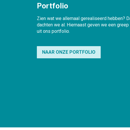
Portfolio
Zien wat we allemaal gerealiseerd hebben? D
dachten we al. Hiernaast geven we een greep
uit ons portfolio.
NAAR ONZE PORTFOLIO