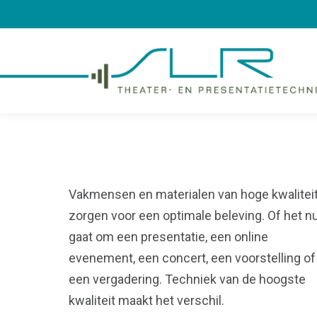
Vakmensen en materialen van hoge kwalitei
zorgen voor een optimale beleving. Of het n
gaat om een presentatie, een online
evenement, een concert, een voorstelling of
een vergadering. Techniek van de hoogste
kwaliteit maakt het verschil.