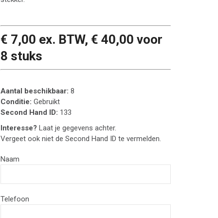
€ 7,00 ex. BTW, € 40,00 voor
8 stuks
Aantal beschikbaar:
8
Conditie:
Gebruikt
Second Hand ID:
133
Interesse?
Laat je gegevens achter.
Vergeet ook niet de Second Hand ID te vermelden.
Naam
Telefoon