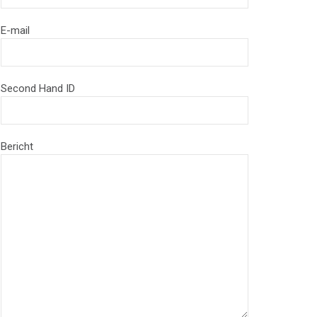
E-mail
Second Hand ID
Bericht