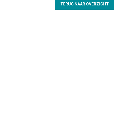
TERUG NAAR OVERZICHT