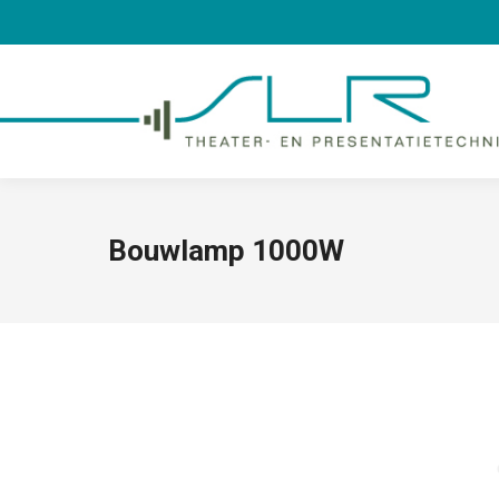
Bouwlamp 1000W