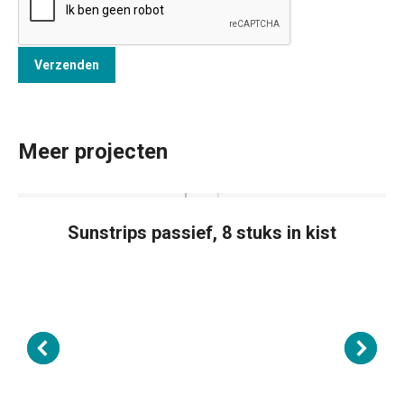
Meer projecten
Sunstrips passief, 8 stuks in kist