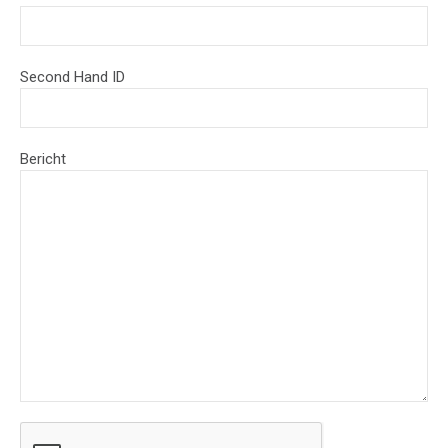
Second Hand ID
Bericht