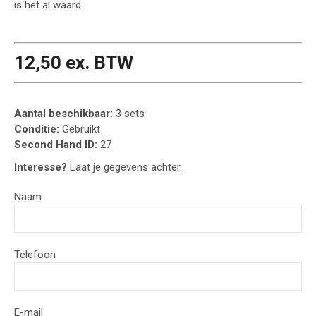
is het al waard.
12,50 ex. BTW
Aantal beschikbaar:
3 sets
Conditie:
Gebruikt
Second Hand ID:
27
Interesse?
Laat je gegevens achter.
Naam
Telefoon
E-mail