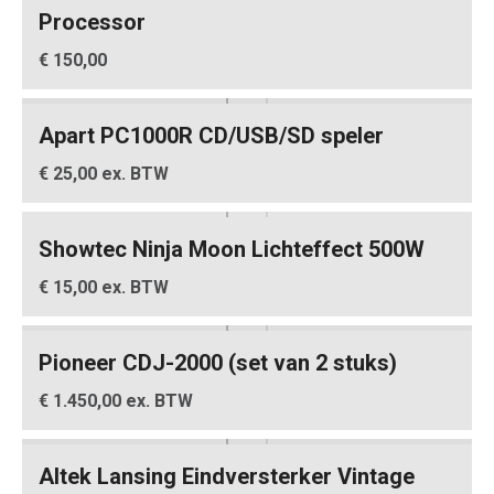
Processor
€ 150,00
Apart PC1000R CD/USB/SD speler
€ 25,00 ex. BTW
Showtec Ninja Moon Lichteffect 500W
€ 15,00 ex. BTW
Pioneer CDJ-2000 (set van 2 stuks)
€ 1.450,00 ex. BTW
Altek Lansing Eindversterker Vintage