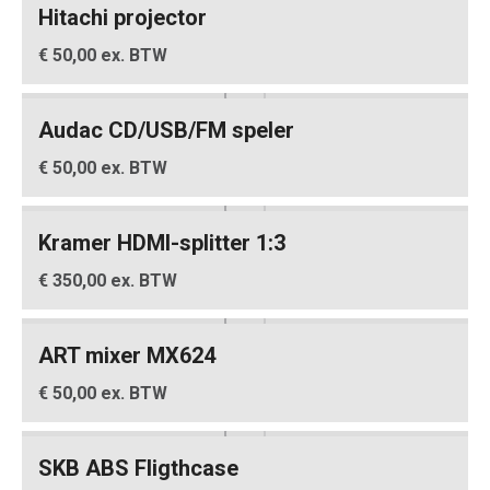
Hitachi projector
€ 50,00 ex. BTW
Audac CD/USB/FM speler
€ 50,00 ex. BTW
Kramer HDMI-splitter 1:3
€ 350,00 ex. BTW
ART mixer MX624
€ 50,00 ex. BTW
SKB ABS Fligthcase