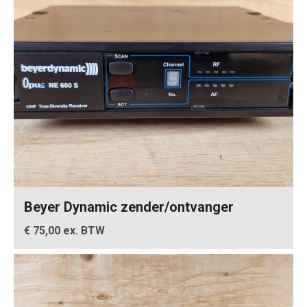
Beyer Dynamic zender/ontvanger
€ 75,00 ex. BTW