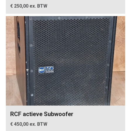
€ 250,00 ex. BTW
RCF actieve Subwoofer
€ 450,00 ex. BTW