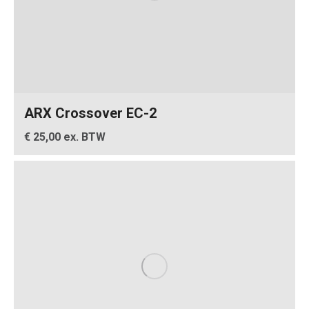
ARX Crossover EC-2
€ 25,00 ex. BTW