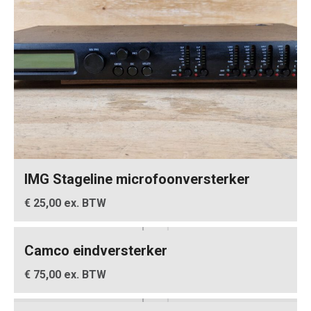
IMG Stageline microfoonversterker
€ 25,00 ex. BTW
Camco eindversterker
€ 75,00 ex. BTW