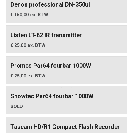
Denon professional DN-350ui
€ 150,00 ex. BTW
Listen LT-82 IR transmitter
€ 25,00 ex. BTW
Promes Par64 fourbar 1000W
€ 25,00 ex. BTW
Showtec Par64 fourbar 1000W
SOLD
Tascam HD/R1 Compact Flash Recorder