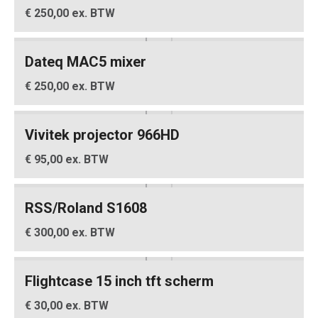
€ 250,00 ex. BTW
Dateq MAC5 mixer
€ 250,00 ex. BTW
Vivitek projector 966HD
€ 95,00 ex. BTW
RSS/Roland S1608
€ 300,00 ex. BTW
Flightcase 15 inch tft scherm
€ 30,00 ex. BTW