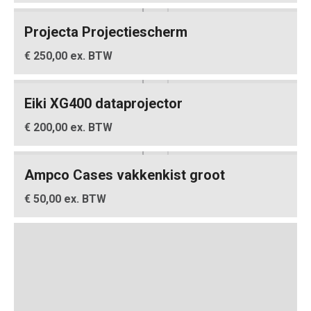
Projecta Projectiescherm
€ 250,00 ex. BTW
Eiki XG400 dataprojector
€ 200,00 ex. BTW
Ampco Cases vakkenkist groot
€ 50,00 ex. BTW