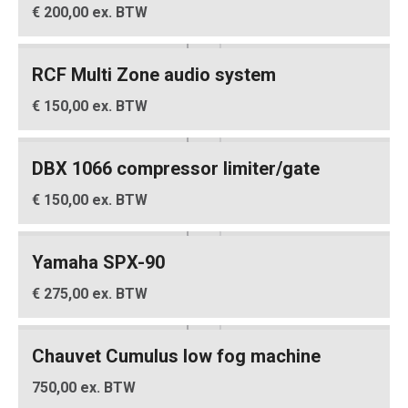
€ 200,00 ex. BTW
RCF Multi Zone audio system
€ 150,00 ex. BTW
DBX 1066 compressor limiter/gate
€ 150,00 ex. BTW
Yamaha SPX-90
€ 275,00 ex. BTW
Chauvet Cumulus low fog machine
750,00 ex. BTW