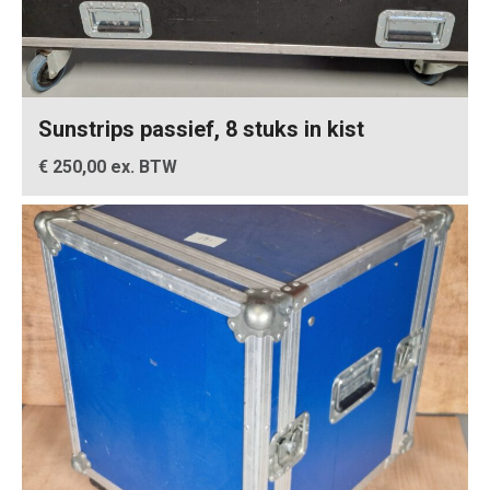
Sunstrips passief, 8 stuks in kist
€ 250,00 ex. BTW