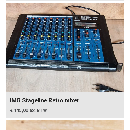
IMG Stageline Retro mixer
€ 145,00 ex. BTW