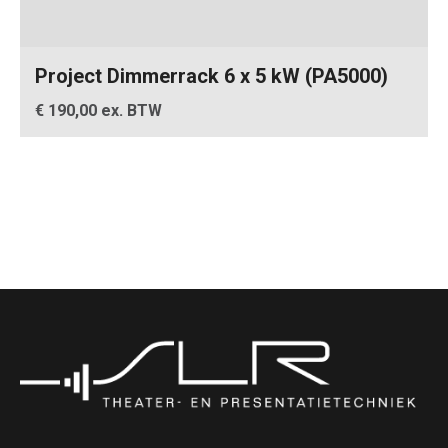
Project Dimmerrack 6 x 5 kW (PA5000)
€ 190,00 ex. BTW