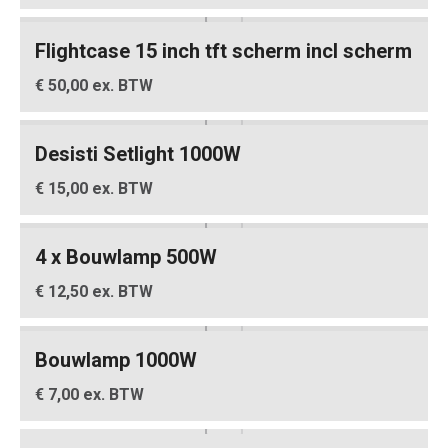
Flightcase 15 inch tft scherm incl scherm
€ 50,00 ex. BTW
Desisti Setlight 1000W
€ 15,00 ex. BTW
4 x Bouwlamp 500W
€ 12,50 ex. BTW
Bouwlamp 1000W
€ 7,00 ex. BTW