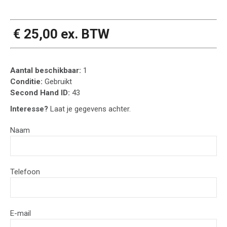
€ 25,00 ex. BTW
Aantal beschikbaar:
1
Conditie:
Gebruikt
Second Hand ID:
43
Interesse?
Laat je gegevens achter.
Naam
Telefoon
E-mail