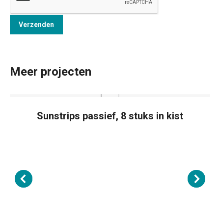
Meer projecten
Sunstrips passief, 8 stuks in kist