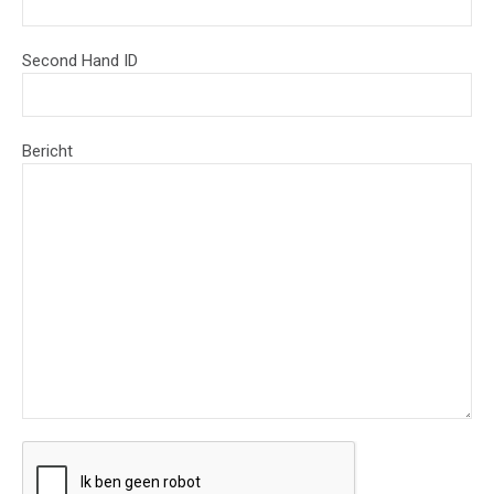
Second Hand ID
Bericht