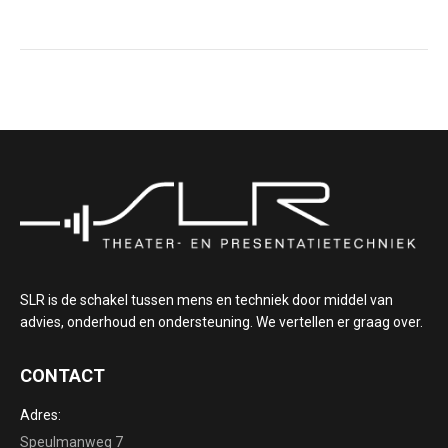
SLR is de schakel tussen mens en techniek door middel van
advies, onderhoud en ondersteuning. We vertellen er graag over.
CONTACT
Adres:
Speulmanweg 7