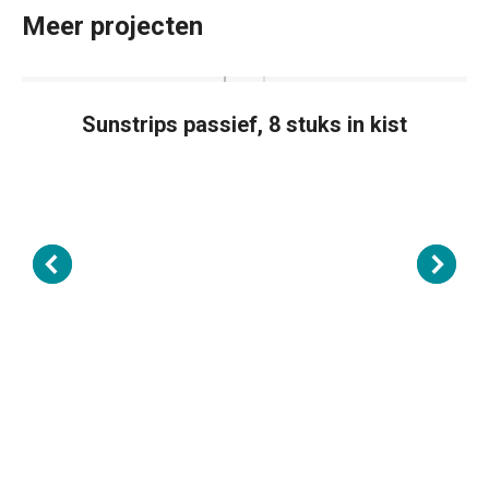
Meer projecten
Sunstrips passief, 8 stuks in kist