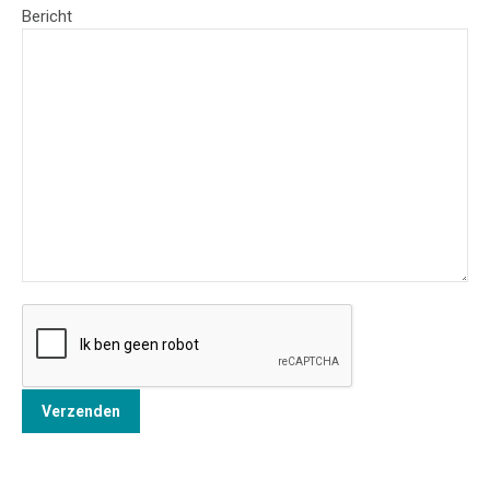
Bericht