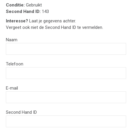
Conditie:
Gebruikt
Second Hand ID:
143
Interesse?
Laat je gegevens achter.
Vergeet ook niet de Second Hand ID te vermelden.
Naam
Telefoon
E-mail
Second Hand ID