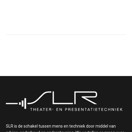
SLR is de schakel tussen mens en techniek door middel van