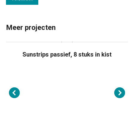
Meer projecten
Sunstrips passief, 8 stuks in kist