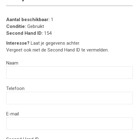
Aantal beschikbaar:
1
Conditie:
Gebruikt
Second Hand ID:
154
Interesse?
Laat je gegevens achter.
Vergeet ook niet de Second Hand ID te vermelden.
Naam
Telefoon
E-mail