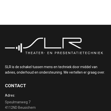
SLR is de schakel tussen mens en techniek door middel van
advies, onderhoud en ondersteuning. We vertellen er graag over.
CONTACT
Adres:
Speulmanweg 7
4112ND Beusichem