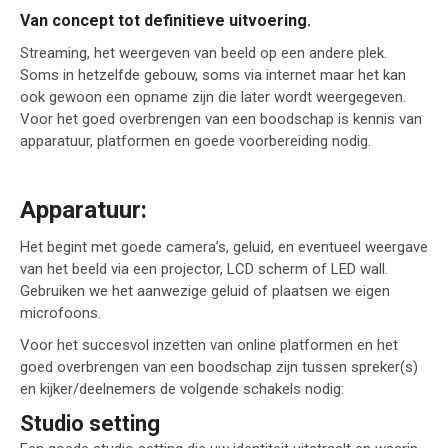
Van concept tot definitieve uitvoering.
Streaming, het weergeven van beeld op een andere plek.
Soms in hetzelfde gebouw, soms via internet maar het kan
ook gewoon een opname zijn die later wordt weergegeven.
Voor het goed overbrengen van een boodschap is kennis van
apparatuur, platformen en goede voorbereiding nodig.
Apparatuur:
Het begint met goede camera’s, geluid, en eventueel weergave
van het beeld via een projector, LCD scherm of LED wall.
Gebruiken we het aanwezige geluid of plaatsen we eigen
microfoons.
Voor het succesvol inzetten van online platformen en het
goed overbrengen van een boodschap zijn tussen spreker(s)
en kijker/deelnemers de volgende schakels nodig:
Studio setting