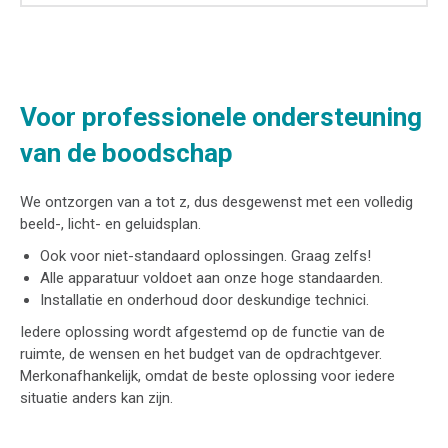
Voor professionele ondersteuning
van de boodschap
We ontzorgen van a tot z, dus desgewenst met een volledig
beeld-, licht- en geluidsplan.
Ook voor niet-standaard oplossingen. Graag zelfs!
Alle apparatuur voldoet aan onze hoge standaarden.
Installatie en onderhoud door deskundige technici.
Iedere oplossing wordt afgestemd op de functie van de
ruimte, de wensen en het budget van de opdrachtgever.
Merkonafhankelijk, omdat de beste oplossing voor iedere
situatie anders kan zijn.