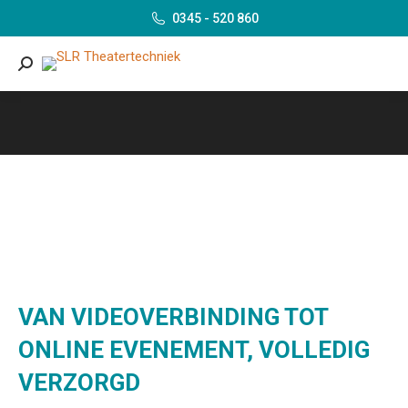
0345 - 520 860
Search:
VAN VIDEOVERBINDING TOT
ONLINE EVENEMENT, VOLLEDIG
VERZORGD