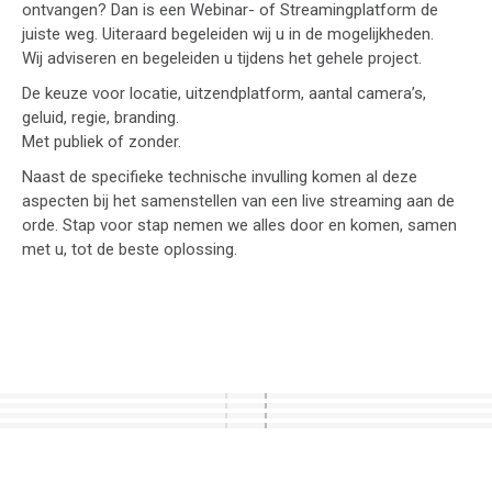
ontvangen? Dan is een Webinar- of Streamingplatform de
juiste weg. Uiteraard begeleiden wij u in de mogelijkheden.
Wij adviseren en begeleiden u tijdens het gehele project.
De keuze voor locatie, uitzendplatform, aantal camera’s,
geluid, regie, branding.
Met publiek of zonder.
Naast de specifieke technische invulling komen al deze
aspecten bij het samenstellen van een live streaming aan de
orde. Stap voor stap nemen we alles door en komen, samen
met u, tot de beste oplossing.