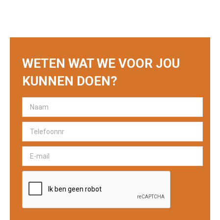
WETEN WAT WE VOOR JOU
KUNNEN DOEN?