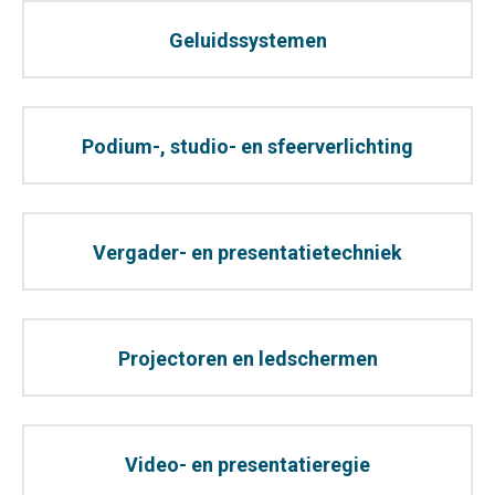
Geluidssystemen
Podium-, studio- en sfeerverlichting
Vergader- en presentatietechniek
Projectoren en ledschermen
Video- en presentatieregie