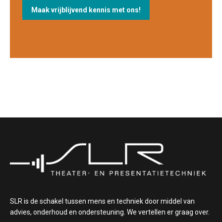
SLR is de schakel tussen mens en techniek door middel van
advies, onderhoud en ondersteuning. We vertellen er graag over.