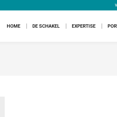
V
HOME
DE SCHAKEL
EXPERTISE
POR