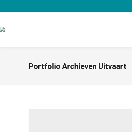
Portfolio Archieven
Uitvaart