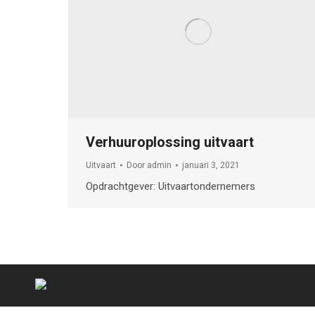
Verhuuroplossing uitvaart
Uitvaart
Door
admin
januari 3, 2021
Opdrachtgever: Uitvaartondernemers