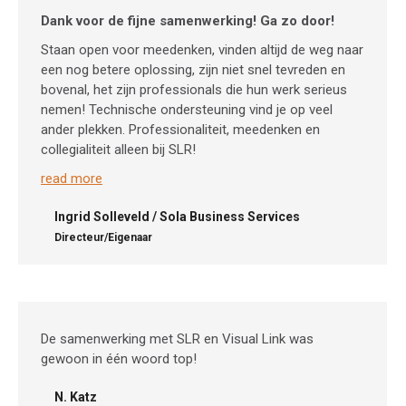
Dank voor de fijne samenwerking! Ga zo door!
Staan open voor meedenken, vinden altijd de weg naar
een nog betere oplossing, zijn niet snel tevreden en
bovenal, het zijn professionals die hun werk serieus
nemen! Technische ondersteuning vind je op veel
ander plekken. Professionaliteit, meedenken en
collegialiteit alleen bij SLR!
read more
Ingrid Solleveld / Sola Business Services
Directeur/Eigenaar
De samenwerking met SLR en Visual Link was
gewoon in één woord top!
N. Katz