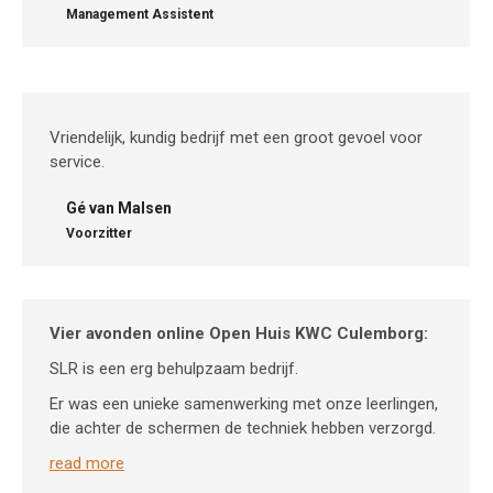
Management Assistent
Vriendelijk, kundig bedrijf met een groot gevoel voor
service.
Gé van Malsen
Voorzitter
Vier avonden online Open Huis KWC Culemborg:
SLR is een erg behulpzaam bedrijf.
Er was een unieke samenwerking met onze leerlingen,
die achter de schermen de techniek hebben verzorgd.
read more