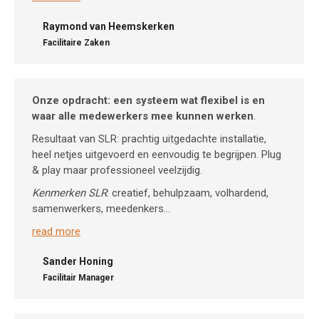
Raymond van Heemskerken
Facilitaire Zaken
Onze opdracht: een systeem wat flexibel is en
waar alle medewerkers mee kunnen werken
.
Resultaat van SLR: prachtig uitgedachte installatie,
heel netjes uitgevoerd en eenvoudig te begrijpen. Plug
& play maar professioneel veelzijdig.
Kenmerken SLR
: creatief, behulpzaam, volhardend,
samenwerkers, meedenkers…
read more
Sander Honing
Facilitair Manager